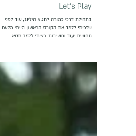
Let's Play
בתחילת דרכי כמורה לתטא הילינג, עוד לפני
שזכיתי ללמד את הקורס הראשון הייתי מלאת
תחושת יעוד וחשיבות. רציתי ללמד תטא
ובהקדם מתוך תחושה שאני...