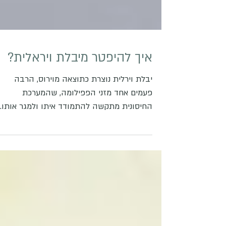
איך להיפטר מיבלת ויראלית?
יבלת וירלית נוצרת כתוצאה מוירוס, הרבה
פעמים אחד מזני הפפילומה, שהמערכת
החיסונית מתקשה להתמודד איתו ולמגר אותו.
היבלת יכולה להופיע...