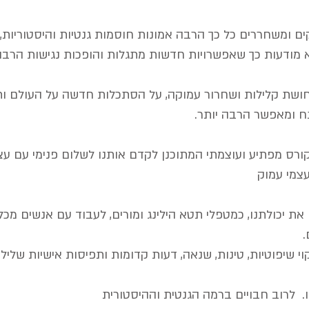
ים ומשחררים כל כך הרבה אמונות חוסמות גנטיות והיסטוריות,
א מודעות כך שאפשרויות חדשות מתגלות והופכות נגישות הרבה 
חושת קלילות ושחרור עמוקה, על הסתכלות חדשה על העולם ו
 ומאפשר הרבה יותר.
קורס מפתיע ועוצמתי המתוכנן לקדם אותנו לשלום פנימי עם עצ
עצמי עמוק
ת יכולתנו, כמטפלי תטא הילינג ומורים, לעבוד עם אנשים מכל
.
 שיפוטיות, טינות, שנאה, דעות קדומות ותפיסות אישיות שלילי
. לרוב חבויים ברמה הגנטית וההיסטורית