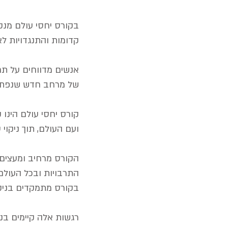
בקורס יחסי עולם מנק
קדומות והתנגדויות ל
אנשים מדווחים על ת
של מרחב חדש שנפתח
קורס יחסי עולם הינו 
ועם העולם, תוך ניקוי 
הקורס מרחיב ומעצים א
התרבויות ובכל העולם
בקורס מתמקדים בניקוי
רגשות אלה קיימים בנו