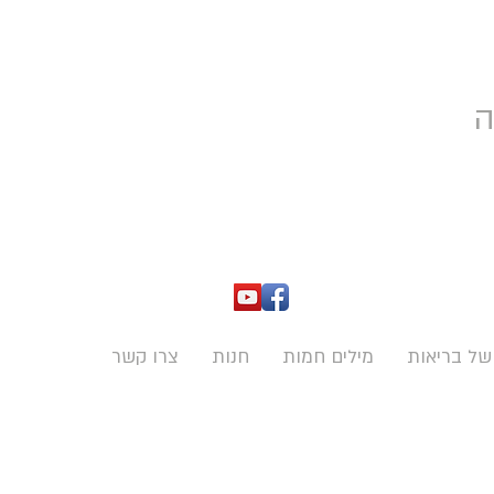
ה
של בריאות
מילים חמות
חנות
צרו קשר