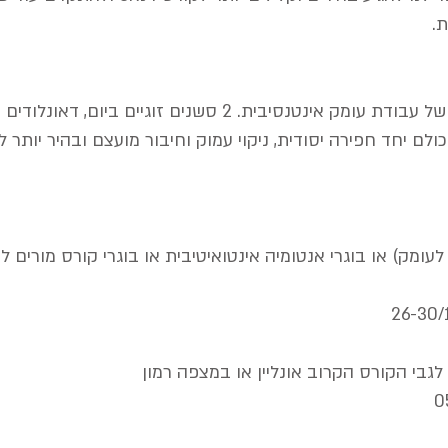
.
הקורס בנוי במתכונת של עבודת עומק אינטנסיבית. 2 סשנים זוגיים ביום, ד
 יחד חפירה יסודית, ניקוי עמוק וחיבור מועצם ובהיר יותר ל
 לעומק) או בוגרי אנטומיה אינטואיטיבית או בוגרי קורס מורים 
גבי הקורס הקרוב אונליין או במצפה רמון