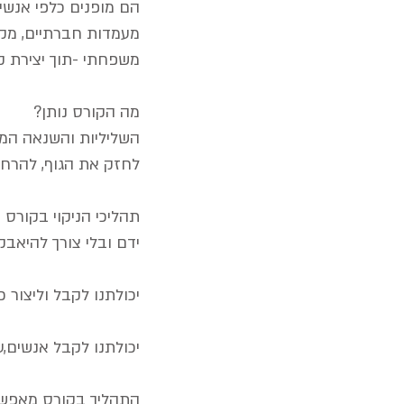
הם מופנים כלפי אנשים 
מעמדות חברתיים, מקצו
משפחתי -תוך יצירת ק
מה הקורס נותן?
השליליות והשנאה המצ
לחזק את הגוף, להרחיב 
תהליכי הניקוי בקורס 
ידם ובלי צורך להיאבק
יכולתנו לקבל וליצור
יכולתנו לקבל אנשים,