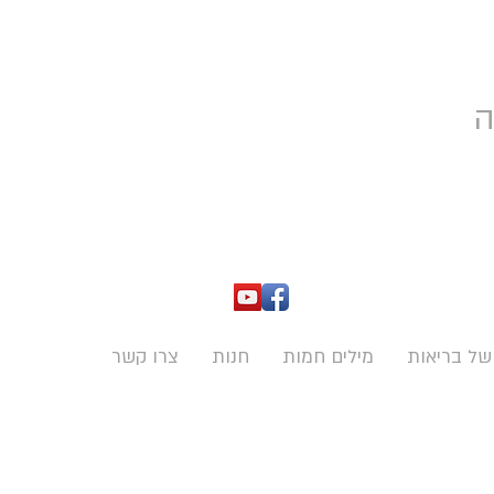
ה
של בריאות
מילים חמות
חנות
צרו קשר