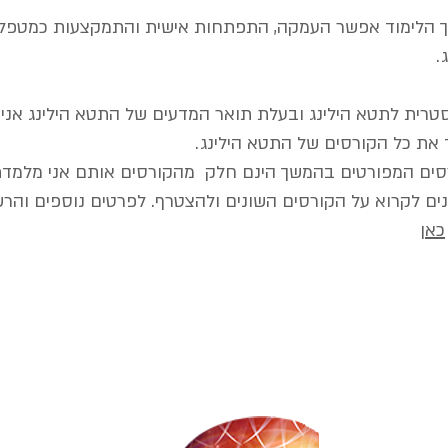
 הלימוד אפשר העמקה, התפתחות אישית והתמקצעות כמטפל
.
רית לתטא הילינג ובעלת תואר המדעים של התטא הילינג אני
את כל הקורסים של התטא הילינג.
סים המפורטים בהמשך הינם חלק מהקורסים אותם אני מלמדת
ים לקרוא על הקורסים השונים ולהצטרף. לפרטים נוספים והר
כאן