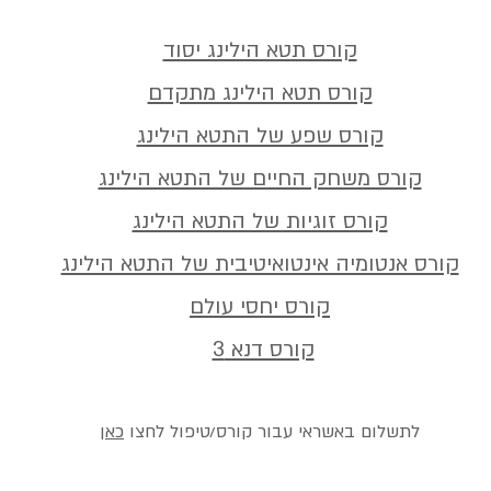
קורס תטא הילינג יסוד
קורס תטא הילינג מתקדם
קורס שפע של התטא הילינג
קורס משחק החיים של התטא הילינג
קורס זוגיות של התטא הילינג
קורס אנטומיה אינטואיטיבית של התטא הילינג
קורס יחסי עולם
קורס דנא 3
לתשלום באשראי עבור קורס/טיפול לחצו
כאן