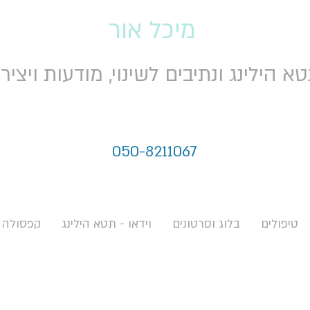
מיכל אור
א הילינג ונתיבים לשינוי, מודעות ויציר
050-8211067
טיפולים
בלוג וסרטונים
וידאו - תטא הילינג
קפסולה 