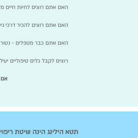
האם אתם רוצים לחיות חיים מל
האם אתם רוצים להכיר דרכי גיש
האם אתם כבר מטפלים - נטורופ
רוצים לקבל כלים טיפוליים יע
אם 
תטא הילינג הינה שיטת ריפו