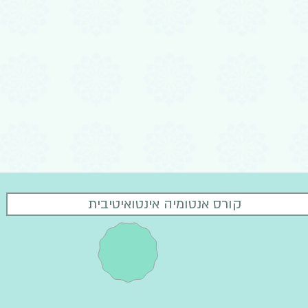
קורס אנטומיה אינטואיטיבית