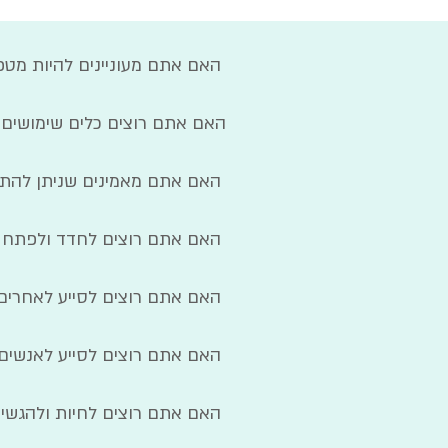
האם אתם מעוניינים להיות מטפ
האם אתם רוצים כלים שימושים ל
האם אתם מאמינים שניתן להתחבר
האם אתם רוצים לחדד ולפתח את
האם אתם רוצים לסייע לאחרים ל
האם אתם רוצים לסייע לאנשים
האם אתם רוצים לחיות ולהגשי