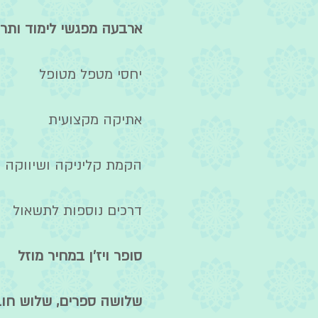
ארבעה מפגשי לימוד ותרגו
יחסי מטפל מטופל
אתיקה מקצועית
הקמת קליניקה ושיווקה
דרכים נוספות לתשאול
סופר ויז'ן במחיר מוזל
שלושה ספרים, שלוש חוב