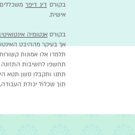
בקורס
דיג דיפר
משכללים 
אישית.
בקורס
אנטומיה אינטואיטיב
אך בעיקר מההיבט האינטו
תלמדו אלו אמונות קשורות 
תחשפו לחשיבות התזונה 
תתנו ותקבלו סשן תטא הילינג בכל י
תוך שכלול יכולת העבודה,