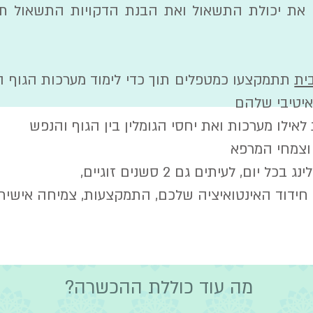
את יכולת התשאול ואת הבנת הדקויות התשאול תו
ית
תתמקצעו כמטפלים תוך כדי לימוד מערכות הגוף השו
איטיבי שלהם
לאילו מערכות ואת יחסי הגומלין בין הגוף והנפש
וצמחי המרפא
ום, לעיתים גם 2 סשנים זוגיים,
 חידוד האינטואיציה שלכם, התמקצעות, צמיחה אישית
מה עוד כוללת ההכשרה?