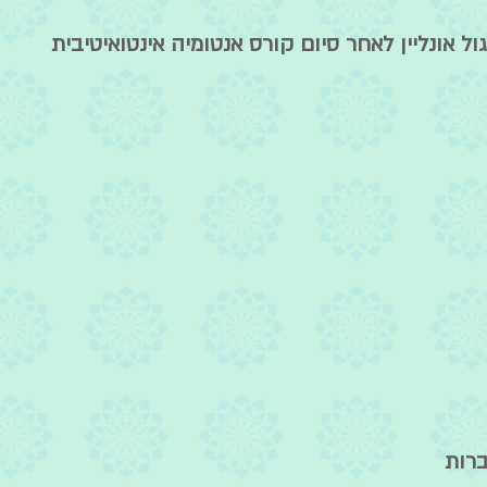
ל אונליין לאחר סיום קורס אנטומיה אינטואיטיבית
רות