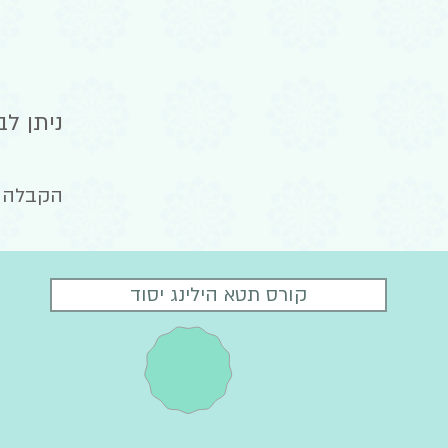
ניתן ל
הקבלה 
קורס תטא הילינג יסוד