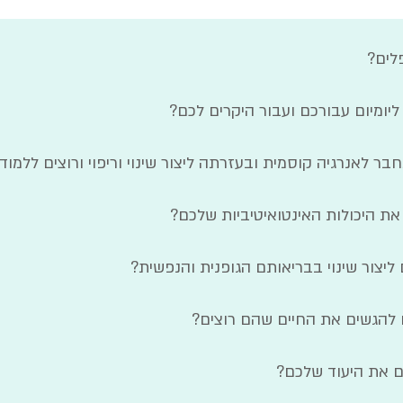
לים?
יומיום עבורכם ועבור היקרים לכם?
 לאנרגיה קוסמית ובעזרתה ליצור שינוי וריפוי ורוצים ללמוד 
 היכולות האינטואיטיביות שלכם?
יצור שינוי בבריאותם הגופנית והנפשית?
 להגשים את החיים שהם רוצים?
ם את היעוד שלכם?