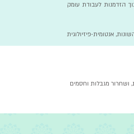
ך הזדמנות לעבודת עומק
נות, אנטומית-פיזיולוגית
, ושחרור מגבלות וחסמים