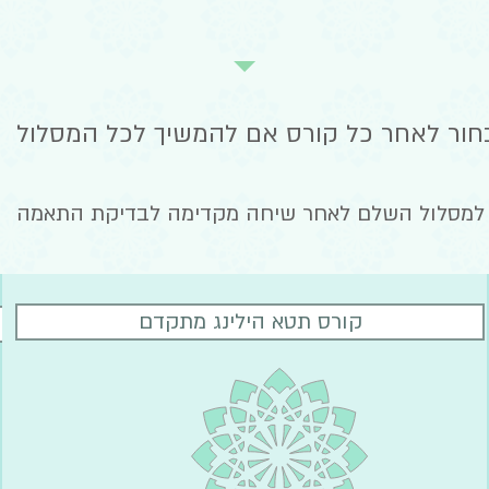
בחור לאחר כל קורס אם להמשיך לכל המסלול
למסלול השלם לאחר שיחה מקדימה לבדיקת התאמה
קורס תטא הילינג מתקדם