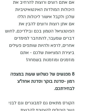
אם אתם רוצים ורוצות להרחיב את
היכולות המולדות האינטואיטיביות
שלכן ולקבל אישור ליכולות הללו
אם אתן רוצות ורוצים להבין את
הפוטנציאל הטמון בכם ובילדיכם, לחוש
דברים שמעבר, להתחבר למימדים
אחרים, לרפא ולהיות שותפים פעילים
ביצירת המציאות שלכם - אתם
מוזמנים ומוזמנות בשמחה!
8 מפגשים של כשלוש שעות במצפה
רמון -סדנת בוקר וסדנת אחה"צ
לבחירתכם.
הקורס מתאים גם למבוגרים וגם לבני
נוער היכולים להצטרף לקבוצת