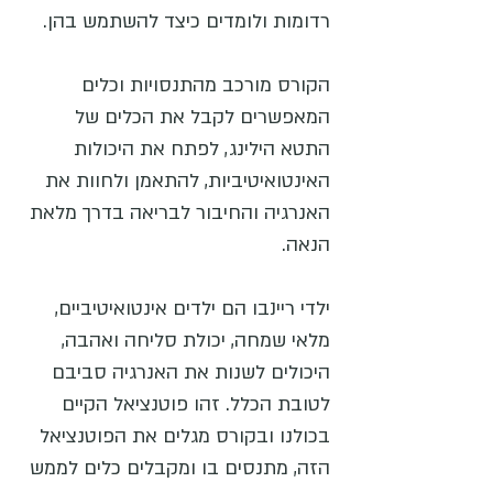
רדומות ולומדים כיצד להשתמש בהן.
הקורס מורכב מהתנסויות וכלים
המאפשרים לקבל את הכלים של
התטא הילינג, לפתח את היכולות
האינטואיטיביות, להתאמן ולחוות את
האנרגיה והחיבור לבריאה בדרך מלאת
הנאה.
ילדי ריינבו הם ילדים אינטואיטיביים,
מלאי שמחה, יכולת סליחה ואהבה,
היכולים לשנות את האנרגיה סביבם
לטובת הכלל. זהו פוטנציאל הקיים
בכולנו ובקורס מגלים את הפוטנציאל
הזה, מתנסים בו ומקבלים כלים לממש