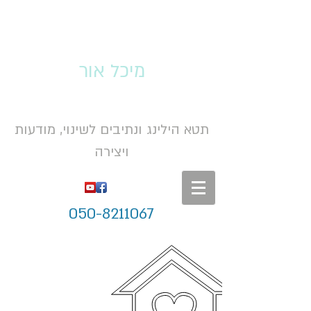
מיכל אור
תטא הילינג ונתיבים לשינוי, מודעות
ויצירה
050-8211067