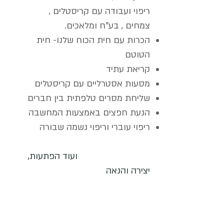
ריפוי ועבודה עם קריסטלים ,
צמחים , בע"ח ומלאכים.
הכרות עם חית הכוח שלנו- חית
הטוטם
קריאת עתיד
מסעות אסטרליים עם קריסטלים
שליחת מסרים טלפתית בין חברים
הנעת חפצים באמצעות המחשבה
ריפוי עוברי וריפוי נשמה שבורה
ועוד הפתעות,
יצירה והנאה