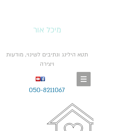
מיכל אור
תטא הילינג ונתיבים לשינוי, מודעות
ויצירה
050-8211067