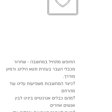
החופש מתחיל במחשבה
החופש מתחיל במחשבה - שחרור
מכבלי העבר בעזרת תטא הילינג ודמיון
מודרך.
?כיצד המחשבות משפיעות עלינו עוד
מהרחם
?מהם כבלים אנרגטיים בינינו לבין
אנשים אחרים