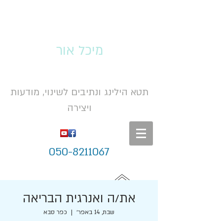
מיכל אור
תטא הילינג ונתיבים לשינוי, מודעות
ויצירה
050-8211067
את/ה ואנרגית הבריאה
שבת, 14 באפר׳
  |  
כפר סבא