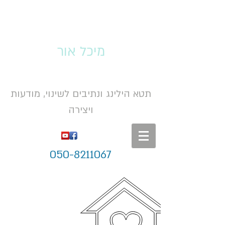
מיכל אור
תטא הילינג ונתיבים לשינוי, מודעות
ויצירה
050-8211067