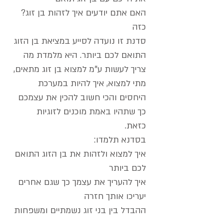
?האם אתם יודעים איך לזהות בן זוג
כזה
סדנת זו נועדה לסייע במציאת בן הזוג
התואם לכם ביותר. היא מלמדת מה
צריך לעשות ע"מ למצוא בן זוג מתאים,
מתי למצוא, איך להיות במערכת
היחסים והכי חשוב להכין את עצמכם
כך שתהיו באמת מוכנים לזוגיות
.כזאת
:בסדנא תלמדו
איך למצוא ולזהות את בן הזוג התואם
לכם ביותר
איך להעריך את עצמך כך שגם אחרים
יעריכו אותך חזרה
ההבדל בין בני זוג נשמתיים ומשפחות