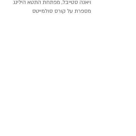
ויאנה סטייבל, מפתחת התטא הילינג
מספרת על קורס סולמייטס