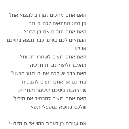
?האם אתם מחכים זמן רב למצוא את
בן הזוג המתאים לכם ביותר
?האם אתם תוהים אם בן הזוג
המתאים לכם ביותר כבר נמצא בחייכם
או לא
?האם אתם רוצים לשחרר זוגיות
מהעבר וליצור זוגיות חדשה
?האם כבר יש לכם את בן הזוג הרצוי
בחייכם אך אתם רוצים להבטיח
שהאהבה ביניכם תישמר ותתחזק
?האם אתם רוצים להרחיב את הידע
שלכם בנושא כמטפלי תטא
!אם עניתם כן לאחת מהשאלות הללו-