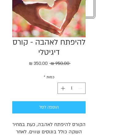
להיפתח לאהבה - קורס
דיגיטלי
מחיר
מחיר
 ‏950.00 ‏₪ 
רגיל
מבצע
כמות
*
הוספה לסל
הקורס להיפתח לאהבה, כעת במחיר
השקה כולל בונוסים שווים. לאחר