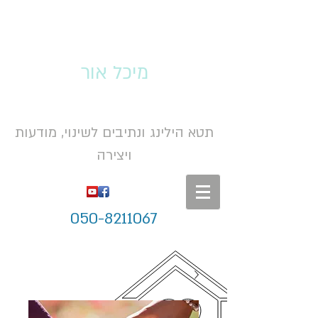
מיכל אור
תטא הילינג ונתיבים לשינוי, מודעות
ויצירה
050-8211067