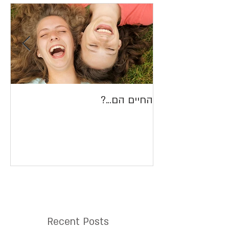
החיים הם...?
הח
Recent Posts