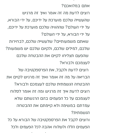
אתם במלואכם?
רוצים לדעת מה זה אומר ואיך זה מרגיש 
שהעשייה שלכם מוערכת על ידיכם, על ידי הבורא, 
על ידי העולם? שההוויה שלכם מוערכת על ידיכם, 
על ידי הבורא, על ידי העולם?
 שאתם משמעותיים? שלעשייה שלכם, לבחירות 
שלכם, למילים שלכם, ולקיום שלכם יש משמעות?
 שהפעם תצליחו לקיים את ההבטחה שלכם 
לעצמכם ולבורא?
 רוצים לדעת ולקבל, את הפרספקטיבה של 
הבריאה על מה זה אומר ואיך זה מרגיש לקיים את 
ההבטחה הנשמתית שלכם לעצמכם ולבורא?
רוצים לדעת איך זה מרגיש ומה זה אומר לסלוח 
לעצמכם על כל הפעמים בהם הרגשתם שלא 
עמדתם במשימה ולא קיימתם את ההבטחה 
הנשמתית?
ורוצים לקבל את הפרספקטיבה של הבורא על כל 
הפעמים הללו ולשלוח אהבה לכל הפעמים ולכל 