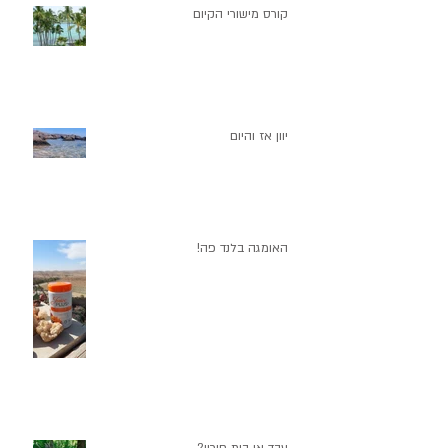
קורס מישורי הקיום
יוון אז והיום
האומגה בלנד פה!