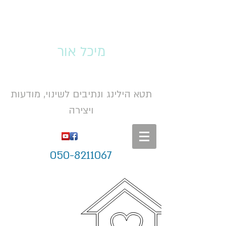
מיכל אור
תטא הילינג ונתיבים לשינוי, מודעות
ויצירה
050-8211067